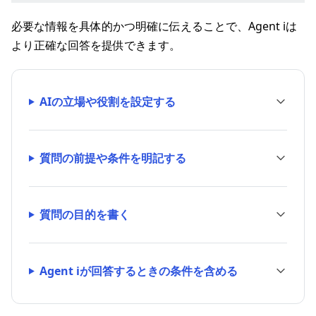
必要な情報を具体的かつ明確に伝えることで、Agent iは
より正確な回答を提供できます。
AIの立場や役割を設定する
質問の前提や条件を明記する
質問の目的を書く
Agent iが回答するときの条件を含める