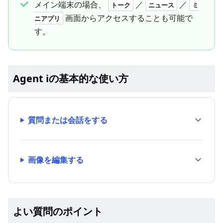
メイン端末の場合、
／
／
トーク
ニュース
ミ
画面からアクセスすることも可能で
ニアプリ
す。
Agent iの基本的な使い方
質問または会話をする
画像を編集する
よい質問のポイント