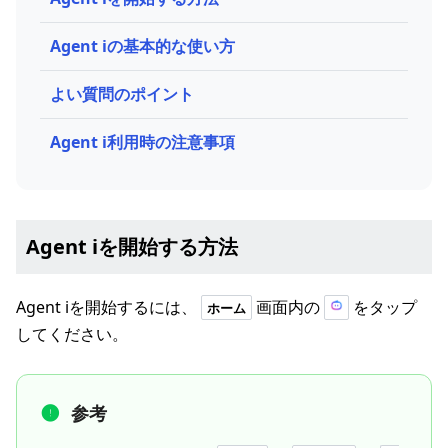
Agent iの基本的な使い方
よい質問のポイント
Agent i利用時の注意事項
Agent iを開始する方法
Agent iを開始するには、
画面内の
をタップ
ホーム
してください。
参考