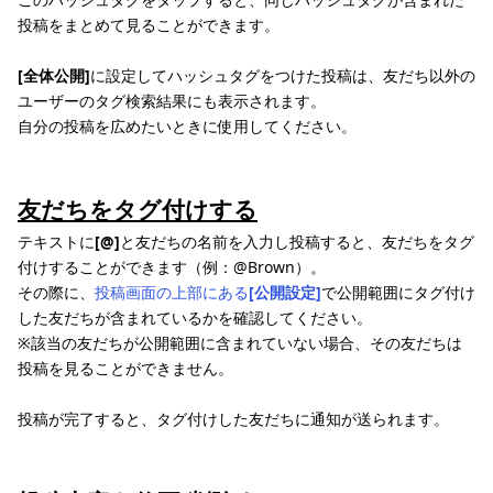
投稿をまとめて見ることができます。
[全体公開]
に設定してハッシュタグをつけた投稿は、友だち以外の
ユーザーのタグ検索結果にも表示されます。
自分の投稿を広めたいときに使用してください。
友だちをタグ付けする
テキストに
[@]
と友だちの名前を入力し投稿すると、友だちをタグ
付けすることができます（例：@Brown）。
その際に、
投稿画面の上部にある
[公開設定]
で公開範囲にタグ付け
した友だちが含まれているかを確認してください。
※該当の友だちが公開範囲に含まれていない場合、その友だちは
投稿を見ることができません。
投稿が完了すると、タグ付けした友だちに通知が送られます。