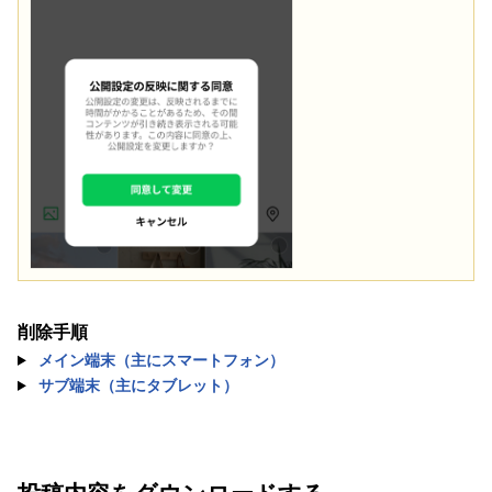
削除手順
メイン端末（主にスマートフォン）
サブ端末（主にタブレット）