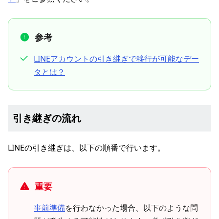
参考
LINEアカウントの引き継ぎで移行が可能なデー
タとは？
引き継ぎの流れ
LINEの引き継ぎは、以下の順番で行います。
重要
事前準備
を行わなかった場合、以下のような問