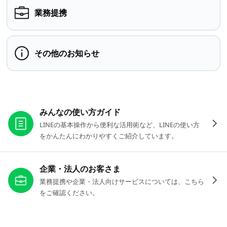
業務提携
その他のお知らせ
お役立ちリンク
みんなの使い方ガイド
LINEの基本操作から便利な活用術など、LINEの使い方
をかんたんにわかりやすくご紹介しています。
企業・法人のお客さま
業務提携や企業・法人向けサービスについては、こちら
をご確認ください。