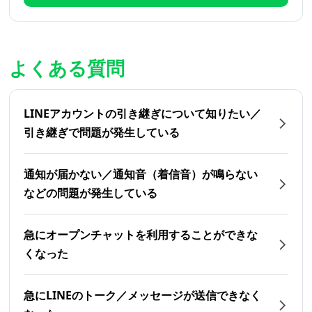
よくある質問
LINEアカウントの引き継ぎについて知りたい／
引き継ぎで問題が発生している
通知が届かない／通知音（着信音）が鳴らない
などの問題が発生している
急にオープンチャットを利用することができな
くなった
急にLINEのトーク／メッセージが送信できなく