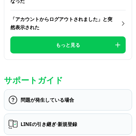
なった
「アカウントからログアウトされました」と突
然表示された
もっと見る
サポートガイド
問題が発生している場合
LINEの引き継ぎ⋅新規登録