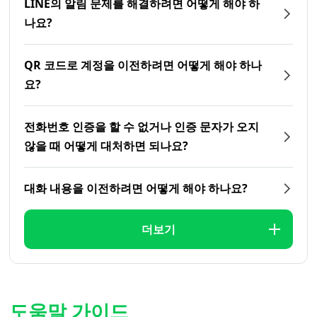
LINE의 알림 문제를 해결하려면 어떻게 해야 하
나요?
QR 코드로 계정을 이전하려면 어떻게 해야 하나
요?
전화번호 인증을 할 수 없거나 인증 문자가 오지
않을 때 어떻게 대처하면 되나요?
대화 내용을 이전하려면 어떻게 해야 하나요?
더보기
도움말 가이드