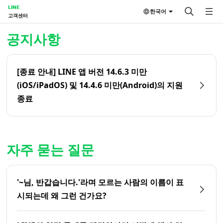
LINE
한국어
고객센터
홈 | LINE 고객센터
공지사항
[종료 안내] LINE 앱 버전 14.6.3 미만
(iOS/iPadOS) 및 14.4.6 미만(Android)의 지원
종료
자주 묻는 질문
'~님, 반갑습니다.'라며 모르는 사람의 이름이 표
시되는데 왜 그런 건가요?