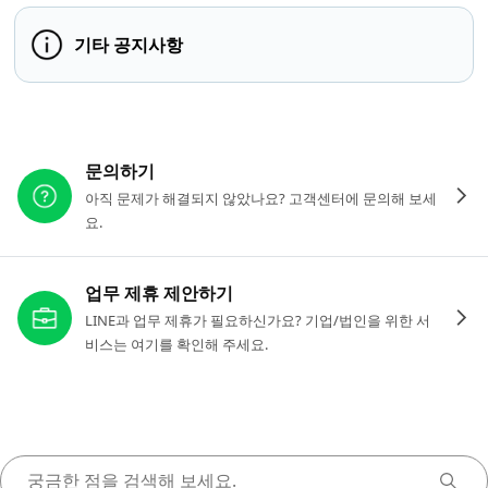
기타 공지사항
다른 도움이 필요하신가요?
문의하기
아직 문제가 해결되지 않았나요? 고객센터에 문의해 보세
요.
업무 제휴 제안하기
LINE과 업무 제휴가 필요하신가요? 기업/법인을 위한 서
비스는 여기를 확인해 주세요.