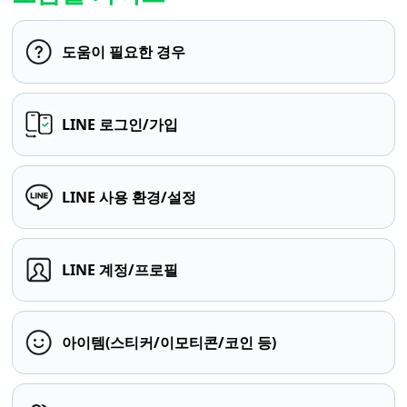
도움이 필요한 경우
LINE 로그인/가입
LINE 사용 환경/설정
LINE 계정/프로필
아이템(스티커/이모티콘/코인 등)