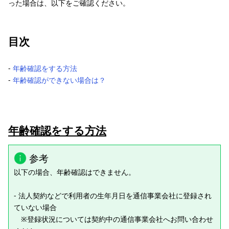
った場合は、以下をご確認ください。
目次
‐
年齢確認をする方法
‐
年齢確認ができない場合は？
年齢確認をする方法
参考
以下の場合、年齢確認はできません。
- 法人契約などで利用者の生年月日を通信事業会社に登録され
ていない場合
※登録状況については契約中の通信事業会社へお問い合わせ