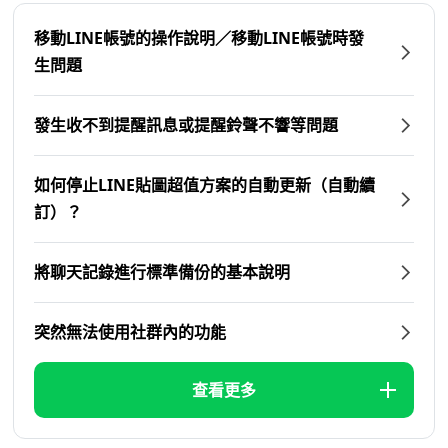
移動LINE帳號的操作說明／移動LINE帳號時發
生問題
發生收不到提醒訊息或提醒鈴聲不響等問題
如何停止LINE貼圖超值方案的自動更新（自動續
訂）？
將聊天記錄進行標準備份的基本說明
突然無法使用社群內的功能
查看更多