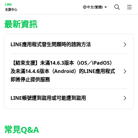
LINE
中文(繁體)
支援中心
首頁 | LINE支援中心
最新資訊
LINE應用程式發生問題時的諮詢方法
【結束支援】未滿14.6.3版本（iOS／iPadOS）
及未滿14.4.6版本（Android）的LINE應用程式
即將停止提供服務
LINE帳號遭到盜用或可能遭到盜用
常見Q&A