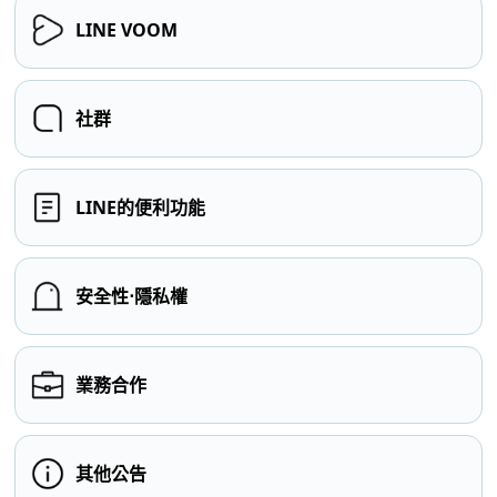
LINE VOOM
社群
LINE的便利功能
安全性⋅隱私權
業務合作
其他公告