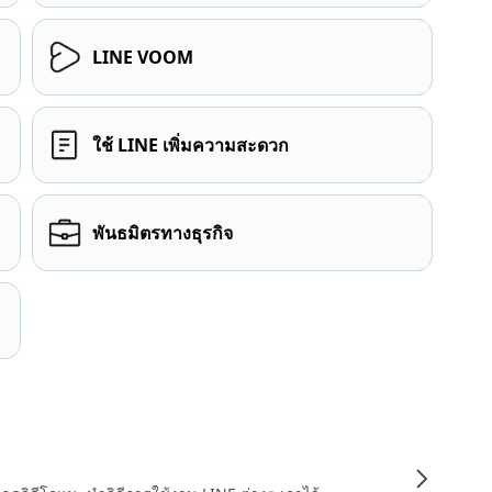
LINE VOOM
ใช้ LINE เพิ่มความสะดวก
พันธมิตรทางธุรกิจ