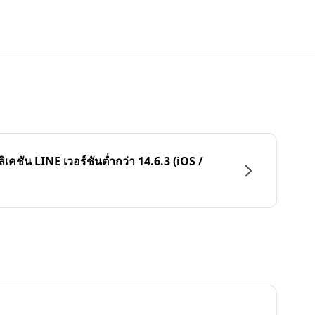
ลิเคชัน LINE เวอร์ชันต่ำกว่า 14.6.3 (iOS /