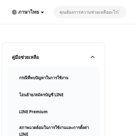
ภาษาไทย
คู่มือช่วยเหลือ
กรณีที่พบปัญหาในการใช้งาน
โอนย้าย/สมัครบัญชี LINE
LINE Premium
สภาพแวดล้อมในการใช้งานและการตั้งค่า
LINE