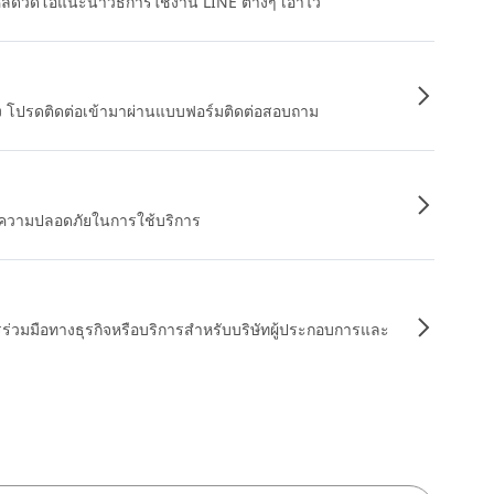
หลดวิดีโอแนะนำวิธีการใช้งาน LINE ต่างๆ เอาไว้
อง โปรดติดต่อเข้ามาผ่านแบบฟอร์มติดต่อสอบถาม
ื่อความปลอดภัยในการใช้บริการ
รร่วมมือทางธุรกิจหรือบริการสำหรับบริษัทผู้ประกอบการและ