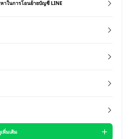
ปัญหาในการโอนย้ายบัญชี LINE
ูเพิ่มเติม