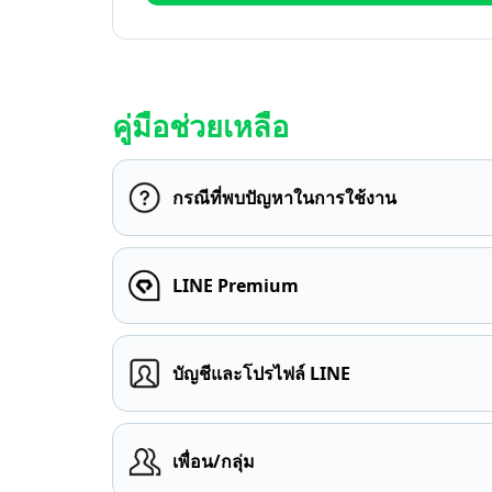
คู่มือช่วยเหลือ
กรณีที่พบปัญหาในการใช้งาน
LINE Premium
บัญชีและโปรไฟล์ LINE
เพื่อน/กลุ่ม