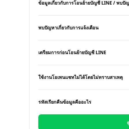
ข้อมูลเกี่ยวกับการโอนย้ายบัญชี LINE / พบ
พบปัญหาเกี่ยวกับการแจ้งเตือน
เตรียมการก่อนโอนย้ายบัญชี LINE
ใช้งานโอเพนแชทไม่ได้โดยไม่ทราบสาเหตุ
รหัสเรียกคืนข้อมูลคืออะไร
ด