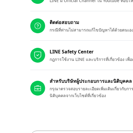
LINE มี Official Channel ใน Youtube ที่อัปโ
ติดต่อสอบถาม
กรณีที่ท่านไม่สามารถแก้ไขปัญหาได้ด้วยตนเ
LINE Safety Center
กฎการใช้งาน LINE และบริการที่เกี่ยวข้อง เพ
สำหรับบริษัทผู้ประกอบการและนิติบุคคล
กรุณาตรวจสอบรายละเอียดเพิ่มเติมเกี่ยวกับกา
นิติบุคคลจากเว็บไซต์ที่เกี่ยวข้อง