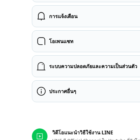
การแจ้งเตือน
โอเพนแชท
ระบบความปลอดภัยและความเป็นส่วนตัว
ประกาศอื่นๆ
ลิงก์ที่เกี่ยวข้อง
วิดีโอแนะนำวิธีใช้งาน LINE