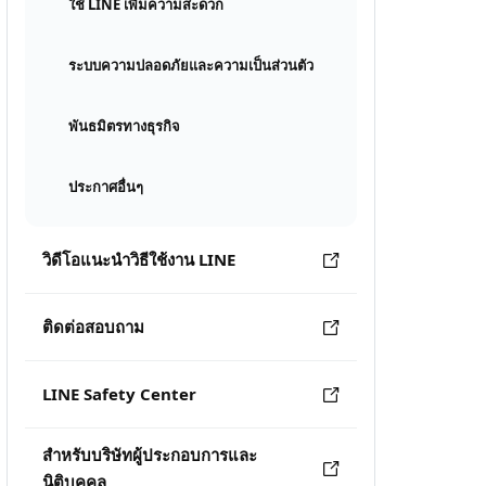
ใช้ LINE เพิ่มความสะดวก
ระบบความปลอดภัยและความเป็นส่วนตัว
พันธมิตรทางธุรกิจ
ประกาศอื่นๆ
วิดีโอแนะนำวิธีใช้งาน LINE
ติดต่อสอบถาม
LINE Safety Center
สำหรับบริษัทผู้ประกอบการและ
นิติบุคคล