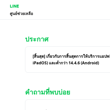
LINE
ศูนย์ช่วยเหลือ
หน้าหลัก | LINE ศูนย์ช่วยเหลือ
ประกาศ
[สิ้นสุด] เกี่ยวกับการสิ้นสุดการให้บริการแอปพ
iPadOS) และต่ำกว่า 14.4.6 (Android)
คำถามที่พบบ่อย