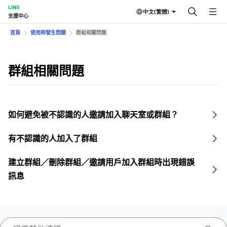
LINE
中文(繁體)
支援中心
首頁
使用時發生問題
群組相關問題
群組相關問題
如何避免被不認識的人邀請加入聊天室或群組？
有不認識的人加入了群組
建立群組／刪除群組／邀請用戶加入群組時出現錯誤
訊息