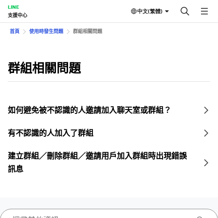
LINE
中文(繁體)
支援中心
首頁
使用時發生問題
群組相關問題
群組相關問題
如何避免被不認識的人邀請加入聊天室或群組？
有不認識的人加入了群組
建立群組／刪除群組／邀請用戶加入群組時出現錯誤
訊息