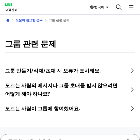
LINE
한국어
고객센터
홈
도움이 필요한 경우
그룹 관련 문제
그룹 관련 문제
그룹 만들기/삭제/초대 시 오류가 표시돼요.
모르는 사람의 메시지나 그룹 초대를 받지 않으려면
어떻게 해야 하나요?
모르는 사람이 그룹에 참여했어요.