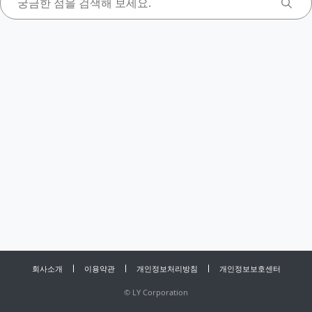
회사소개
이용약관
개인정보처리방침
개인정보보호센터
©
LY Corporation