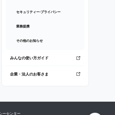
セキュリティー⋅プライバシー
業務提携
その他のお知らせ
みんなの使い方ガイド
企業・法人のお客さま
シーセンター