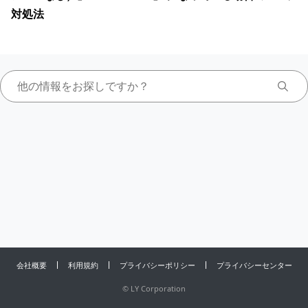
対処法
会社概要
利用規約
プライバシーポリシー
プライバシーセンター
©
LY Corporation