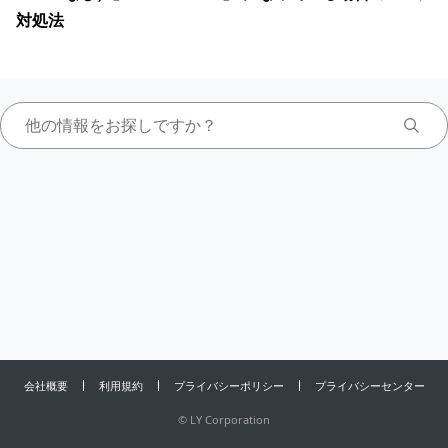
対処法
会社概要
利用規約
プライバシーポリシー
プライバシーセンター
©
LY Corporation