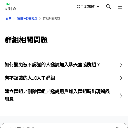
LINE
中文(繁體)
支援中心
首頁
使用時發生問題
群組相關問題
群組相關問題
如何避免被不認識的人邀請加入聊天室或群組？
有不認識的人加入了群組
建立群組／刪除群組／邀請用戶加入群組時出現錯誤
訊息