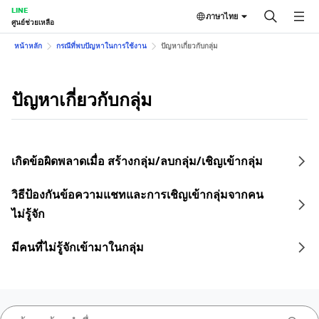
LINE
ภาษาไทย
ศูนย์ช่วยเหลือ
หน้าหลัก
กรณีที่พบปัญหาในการใช้งาน
ปัญหาเกี่ยวกับกลุ่ม
ปัญหาเกี่ยวกับกลุ่ม
เกิดข้อผิดพลาดเมื่อ สร้างกลุ่ม/ลบกลุ่ม/เชิญเข้ากลุ่ม
วิธีป้องกันข้อความแชทและการเชิญเข้ากลุ่มจากคน
ไม่รู้จัก
มีคนที่ไม่รู้จักเข้ามาในกลุ่ม