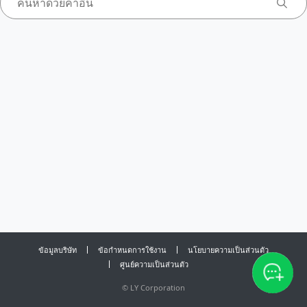
ข้อมูลบริษัท
ข้อกำหนดการใช้งาน
นโยบายความเป็นส่วนตัว
ศูนย์ความเป็นส่วนตัว
©
LY Corporation