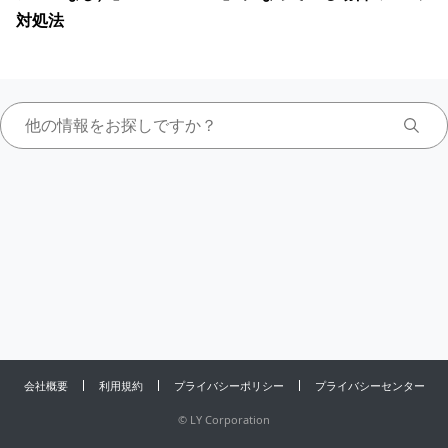
対処法
会社概要
利用規約
プライバシーポリシー
プライバシーセンター
©
LY Corporation