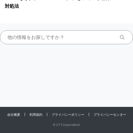
対処法
会社概要
利用規約
プライバシーポリシー
プライバシーセンター
©
LY Corporation