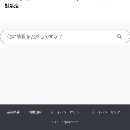
対処法
会社概要
利用規約
プライバシーポリシー
プライバシーセンター
©
LY Corporation