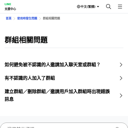
LINE
中文(繁體)
支援中心
首頁
使用時發生問題
群組相關問題
群組相關問題
如何避免被不認識的人邀請加入聊天室或群組？
有不認識的人加入了群組
建立群組／刪除群組／邀請用戶加入群組時出現錯誤
訊息