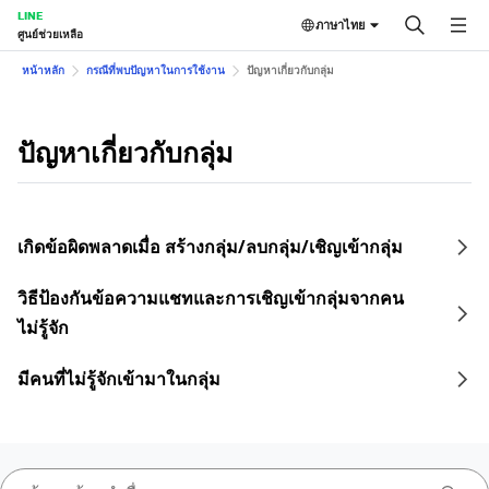
LINE
ภาษาไทย
ศูนย์ช่วยเหลือ
หน้าหลัก
กรณีที่พบปัญหาในการใช้งาน
ปัญหาเกี่ยวกับกลุ่ม
ปัญหาเกี่ยวกับกลุ่ม
เกิดข้อผิดพลาดเมื่อ สร้างกลุ่ม/ลบกลุ่ม/เชิญเข้ากลุ่ม
วิธีป้องกันข้อความแชทและการเชิญเข้ากลุ่มจากคน
ไม่รู้จัก
มีคนที่ไม่รู้จักเข้ามาในกลุ่ม