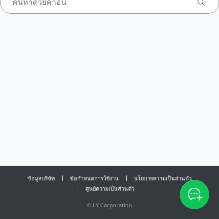
ข้อมูลบริษัท
ข้อกำหนดการใช้งาน
นโยบายความเป็นส่วนตัว
ศูนย์ความเป็นส่วนตัว
©
LY Corporation