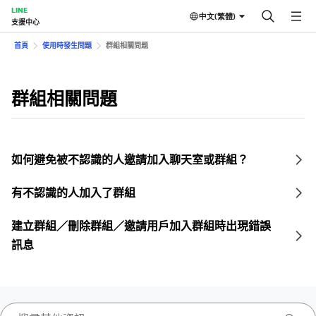
LINE
中文(繁體)
支援中心
首頁
使用時發生問題
群組相關問題
群組相關問題
如何避免被不認識的人邀請加入聊天室或群組？
有不認識的人加入了群組
建立群組／刪除群組／邀請用戶加入群組時出現錯誤
訊息