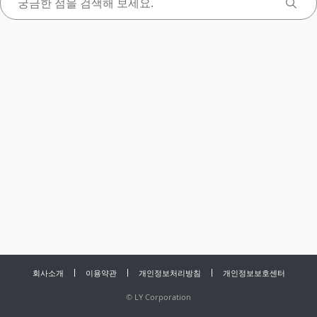
회사소개
이용약관
개인정보처리방침
개인정보보호센터
©
LY Corporation