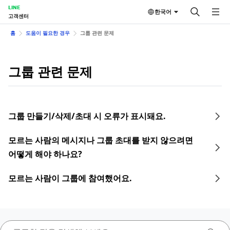
LINE
한국어
고객센터
홈
도움이 필요한 경우
그룹 관련 문제
그룹 관련 문제
그룹 만들기/삭제/초대 시 오류가 표시돼요.
모르는 사람의 메시지나 그룹 초대를 받지 않으려면
어떻게 해야 하나요?
모르는 사람이 그룹에 참여했어요.