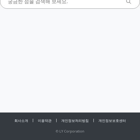
회사소개
이용약관
개인정보처리방침
개인정보보호센터
©
LY Corporation