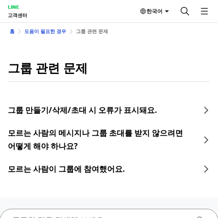
LINE
한국어
고객센터
홈
도움이 필요한 경우
그룹 관련 문제
그룹 관련 문제
그룹 만들기/삭제/초대 시 오류가 표시돼요.
모르는 사람의 메시지나 그룹 초대를 받지 않으려면
어떻게 해야 하나요?
모르는 사람이 그룹에 참여했어요.