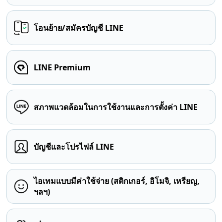
โอนย้าย/สมัครบัญชี LINE
LINE Premium
สภาพแวดล้อมในการใช้งานและการตั้งค่า LINE
บัญชีและโปรไฟล์ LINE
ไอเทมแบบมีค่าใช้จ่าย (สติกเกอร์, อิโมจิ, เหรียญ,
ฯลฯ)