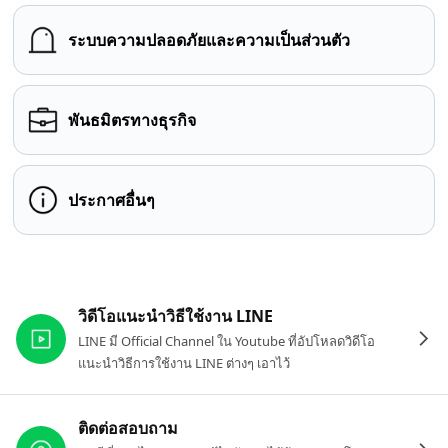
ระบบความปลอดภัยและความเป็นส่วนตัว
พันธมิตรทางธุรกิจ
ประกาศอื่นๆ
ลิงก์ที่เกี่ยวข้อง
วิดีโอแนะนำวิธีใช้งาน LINE
LINE มี Official Channel ใน Youtube ที่อัปโหลดวิดีโอ
แนะนำวิธีการใช้งาน LINE ต่างๆ เอาไว้
ติดต่อสอบถาม