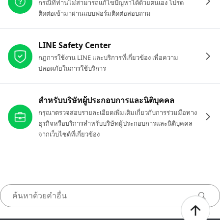
กรณีที่ท่านไม่สามารถแก้ไขปัญหาได้ด้วยตนเอง โปรด
ติดต่อเข้ามาผ่านแบบฟอร์มติดต่อสอบถาม
LINE Safety Center
กฎการใช้งาน LINE และบริการที่เกี่ยวข้อง เพื่อความ
ปลอดภัยในการใช้บริการ
สำหรับบริษัทผู้ประกอบการและนิติบุคคล
กรุณาตรวจสอบรายละเอียดเพิ่มเติมเกี่ยวกับการร่วมมือทาง
ธุรกิจหรือบริการสำหรับบริษัทผู้ประกอบการและนิติบุคคล
จากเว็บไซต์ที่เกี่ยวข้อง