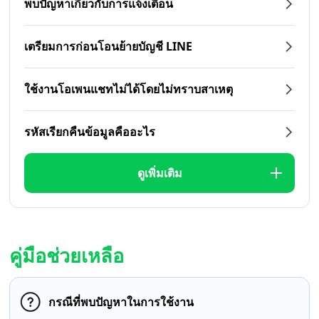
พบปัญหาเกี่ยวกับการแจ้งเตือน
เตรียมการก่อนโอนย้ายบัญชี LINE
ใช้งานโอเพนแชทไม่ได้โดยไม่ทราบสาเหตุ
รหัสเรียกคืนข้อมูลคืออะไร
ดูเพิ่มเติม
คู่มือช่วยเหลือ
กรณีที่พบปัญหาในการใช้งาน