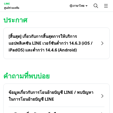
LINE
ภาษาไทย
ศูนย์ช่วยเหลือ
หน้าหลัก | LINE ศูนย์ช่วยเหลือ
ประกาศ
[สิ้นสุด] เกี่ยวกับการสิ้นสุดการให้บริการ
แอปพลิเคชัน LINE เวอร์ชันต่ำกว่า 14.6.3 (iOS /
iPadOS) และต่ำกว่า 14.4.6 (Android)
คำถามที่พบบ่อย
ข้อมูลเกี่ยวกับการโอนย้ายบัญชี LINE / พบปัญหา
ในการโอนย้ายบัญชี LINE