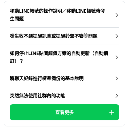
移動LINE帳號的操作說明／移動LINE帳號時發
生問題
發生收不到提醒訊息或提醒鈴聲不響等問題
如何停止LINE貼圖超值方案的自動更新（自動續
訂）？
將聊天記錄進行標準備份的基本說明
突然無法使用社群內的功能
查看更多