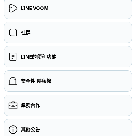
LINE VOOM
社群
LINE的便利功能
安全性⋅隱私權
業務合作
其他公告