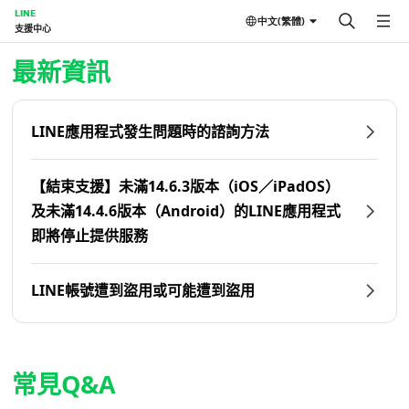
LINE
中文(繁體)
支援中心
首頁 | LINE支援中心
最新資訊
LINE應用程式發生問題時的諮詢方法
【結束支援】未滿14.6.3版本（iOS／iPadOS）
及未滿14.4.6版本（Android）的LINE應用程式
即將停止提供服務
LINE帳號遭到盜用或可能遭到盜用
常見Q&A