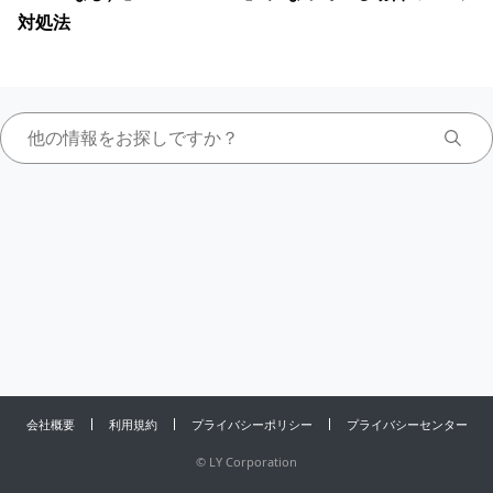
対処法
会社概要
利用規約
プライバシーポリシー
プライバシーセンター
©
LY Corporation