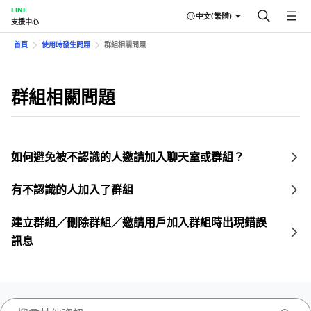
LINE
中文(繁體)
支援中心
首頁
使用時發生問題
群組相關問題
群組相關問題
如何避免被不認識的人邀請加入聊天室或群組？
有不認識的人加入了群組
建立群組／刪除群組／邀請用戶加入群組時出現錯誤
訊息