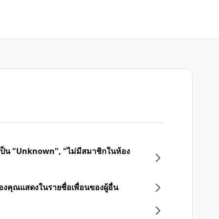
สดงเป็น "Unknown", "ไม่มีสมาชิกในห้อง
ของคุณแสดงในรายชื่อเพื่อนของผู้อื่น