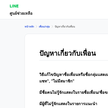
LINE
ศูนย์ช่วยเหลือ
หน้าหลัก
เพื่อน/กลุ่ม
ปัญหาเกี่ยวกับเพื่อน
ปัญหาเกี่ยวกับเพื่อน
วิธีแก้ไขปัญหาชื่อเพื่อนหรือชื่อกลุ่มแ
แชท", "ไม่มีสมาชิก"
มีชื่อคนไม่รู้จักแสดงในรายชื่อเพื่อน/ชื่อ
มีผู้ที่ไม่รู้จักแสดงในรายการแนะนำ