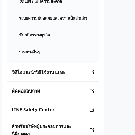
ใช้ LINE เพิ่มความสะดวก
ระบบความปลอดภัยและความเป็นส่วนตัว
พันธมิตรทางธุรกิจ
ประกาศอื่นๆ
วิดีโอแนะนำวิธีใช้งาน LINE
ติดต่อสอบถาม
LINE Safety Center
สำหรับบริษัทผู้ประกอบการและ
นิติบุคคล