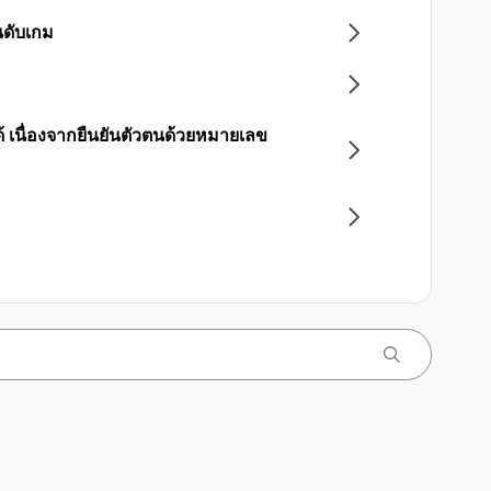
นดับเกม
 เนื่องจากยืนยันตัวตนด้วยหมายเลข