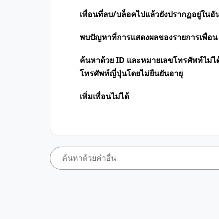
เพื่อนที่ลบ/บล็อคไปแล้วยังปรากฏอยู่ในอั
พบปัญหาที่การแสดงผลของรายการเพื่อน
ค้นหาด้วย ID และหมายเลขโทรศัพท์ไม่ได้
โทรศัพท์ญี่ปุ่นโดยไม่ยืนยันอายุ
เพิ่มเพื่อนไม่ได้