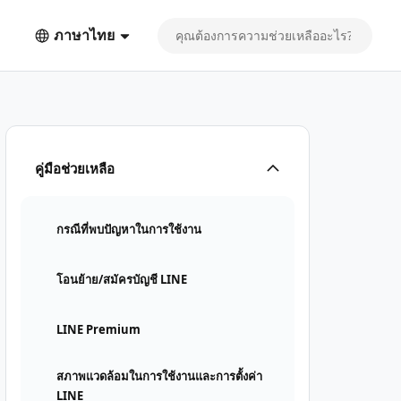
ภาษาไทย
คู่มือช่วยเหลือ
กรณีที่พบปัญหาในการใช้งาน
โอนย้าย/สมัครบัญชี LINE
LINE Premium
สภาพแวดล้อมในการใช้งานและการตั้งค่า
LINE