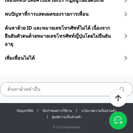
เพื่อนที่ลบ/บล็อคไปแล้วยังปรากฏอยู่ในอันดับเกม
พบปัญหาที่การแสดงผลของรายการเพื่อน
ค้นหาด้วย ID และหมายเลขโทรศัพท์ไม่ได้ เนื่องจาก
ยืนยันตัวตนด้วยหมายเลขโทรศัพท์ญี่ปุ่นโดยไม่ยืนยัน
อายุ
เพิ่มเพื่อนไม่ได้
ข้อมูลบริษัท
ข้อกำหนดการใช้งาน
นโยบายความเป็นส่วนตัว
ศูนย์ความเป็นส่วนตัว
©
LY Corporation