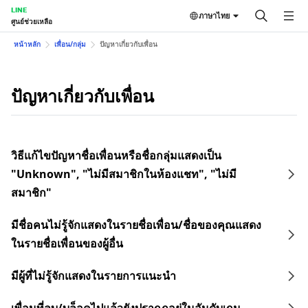
LINE
ภาษาไทย
ศูนย์ช่วยเหลือ
หน้าหลัก
เพื่อน/กลุ่ม
ปัญหาเกี่ยวกับเพื่อน
ปัญหาเกี่ยวกับเพื่อน
วิธีแก้ไขปัญหาชื่อเพื่อนหรือชื่อกลุ่มแสดงเป็น
"Unknown", "ไม่มีสมาชิกในห้องแชท", "ไม่มี
สมาชิก"
มีชื่อคนไม่รู้จักแสดงในรายชื่อเพื่อน/ชื่อของคุณแสดง
ในรายชื่อเพื่อนของผู้อื่น
มีผู้ที่ไม่รู้จักแสดงในรายการแนะนำ