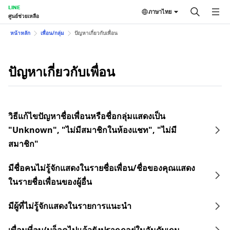
LINE
ภาษาไทย
ศูนย์ช่วยเหลือ
หน้าหลัก
เพื่อน/กลุ่ม
ปัญหาเกี่ยวกับเพื่อน
ปัญหาเกี่ยวกับเพื่อน
วิธีแก้ไขปัญหาชื่อเพื่อนหรือชื่อกลุ่มแสดงเป็น
"Unknown", "ไม่มีสมาชิกในห้องแชท", "ไม่มี
สมาชิก"
มีชื่อคนไม่รู้จักแสดงในรายชื่อเพื่อน/ชื่อของคุณแสดง
ในรายชื่อเพื่อนของผู้อื่น
มีผู้ที่ไม่รู้จักแสดงในรายการแนะนำ