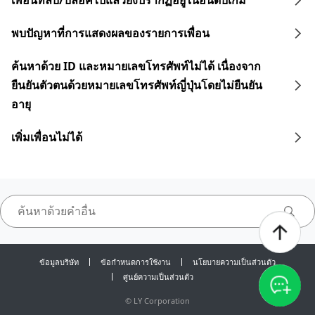
เพื่อนที่ลบ/บล็อคไปแล้วยังปรากฏอยู่ในอันดับเกม
พบปัญหาที่การแสดงผลของรายการเพื่อน
ค้นหาด้วย ID และหมายเลขโทรศัพท์ไม่ได้ เนื่องจาก
ยืนยันตัวตนด้วยหมายเลขโทรศัพท์ญี่ปุ่นโดยไม่ยืนยัน
อายุ
เพิ่มเพื่อนไม่ได้
ข้อมูลบริษัท
ข้อกำหนดการใช้งาน
นโยบายความเป็นส่วนตัว
ศูนย์ความเป็นส่วนตัว
©
LY Corporation