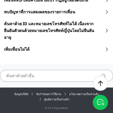
เพื่อนที่ลบ/บล็อคไปแล้วยังปรากฏอยู่ในอันดับเกม
พบปัญหาที่การแสดงผลของรายการเพื่อน
ค้นหาด้วย ID และหมายเลขโทรศัพท์ไม่ได้ เนื่องจาก
ยืนยันตัวตนด้วยหมายเลขโทรศัพท์ญี่ปุ่นโดยไม่ยืนยัน
อายุ
เพิ่มเพื่อนไม่ได้
ข้อมูลบริษัท
ข้อกำหนดการใช้งาน
นโยบายความเป็นส่วนตัว
ศูนย์ความเป็นส่วนตัว
©
LY Corporation