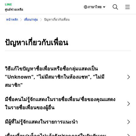
LINE
ภาษาไทย
ศูนย์ช่วยเหลือ
หน้าหลัก
เพื่อน/กลุ่ม
ปัญหาเกี่ยวกับเพื่อน
ปัญหาเกี่ยวกับเพื่อน
วิธีแก้ไขปัญหาชื่อเพื่อนหรือชื่อกลุ่มแสดงเป็น
"Unknown", "ไม่มีสมาชิกในห้องแชท", "ไม่มี
สมาชิก"
มีชื่อคนไม่รู้จักแสดงในรายชื่อเพื่อน/ชื่อของคุณแสดง
ในรายชื่อเพื่อนของผู้อื่น
มีผู้ที่ไม่รู้จักแสดงในรายการแนะนำ