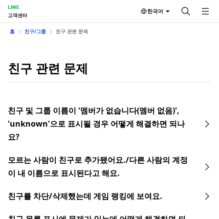
LINE
한국어
고객센터
홈
친구/그룹
친구 관련 문제
친구 관련 문제
친구 및 그룹 이름이 '멤버가 없습니다(멤버 없음)',
'unknown'으로 표시될 경우 어떻게 해결하면 되나
요?
모르는 사람이 친구로 추가됐어요./다른 사람의 계정
이 내 이름으로 표시된다고 해요.
친구를 차단/삭제했는데 게임 랭킹에 보여요.