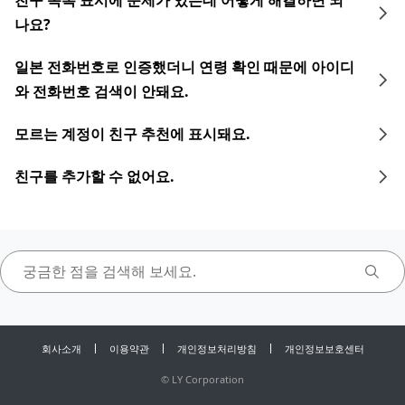
친구 목록 표시에 문제가 있는데 어떻게 해결하면 되
나요?
일본 전화번호로 인증했더니 연령 확인 때문에 아이디
와 전화번호 검색이 안돼요.
모르는 계정이 친구 추천에 표시돼요.
친구를 추가할 수 없어요.
회사소개
이용약관
개인정보처리방침
개인정보보호센터
©
LY Corporation