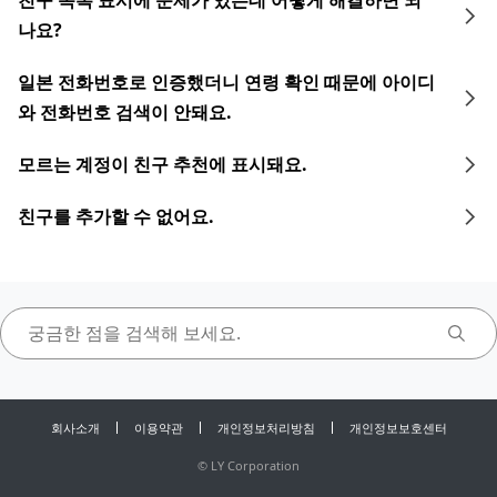
친구 목록 표시에 문제가 있는데 어떻게 해결하면 되
나요?
일본 전화번호로 인증했더니 연령 확인 때문에 아이디
와 전화번호 검색이 안돼요.
모르는 계정이 친구 추천에 표시돼요.
친구를 추가할 수 없어요.
회사소개
이용약관
개인정보처리방침
개인정보보호센터
©
LY Corporation