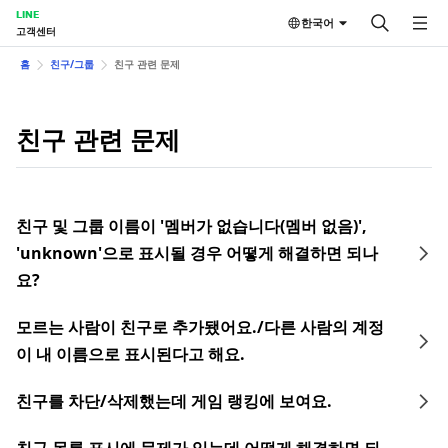
LINE
한국어
고객센터
홈
친구/그룹
친구 관련 문제
친구 관련 문제
친구 및 그룹 이름이 '멤버가 없습니다(멤버 없음)',
'unknown'으로 표시될 경우 어떻게 해결하면 되나
요?
모르는 사람이 친구로 추가됐어요./다른 사람의 계정
이 내 이름으로 표시된다고 해요.
친구를 차단/삭제했는데 게임 랭킹에 보여요.