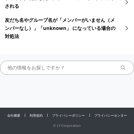
される
友だち名やグループ名が「メンバーがいません（メ
ンバーなし）」「unknown」 になっている場合の
対処法
会社概要
利用規約
プライバシーポリシー
プライバシーセンター
©
LY Corporation