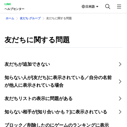
LINE
日本語
ヘルプセンター
ホーム
友だち⋅グループ
友だちに関する問題
友だちに関する問題
友だちが追加できない
知らない人が[友だち]に表示されている／自分の名前
が他人に表示されている場合
友だちリストの表示に問題がある
知らない相手が[知り合いかも？]に表示されている
ブロック／削除したのにゲームのランキングに表示