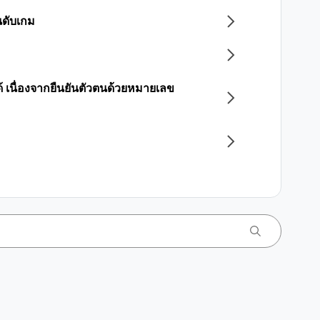
นดับเกม
 เนื่องจากยืนยันตัวตนด้วยหมายเลข