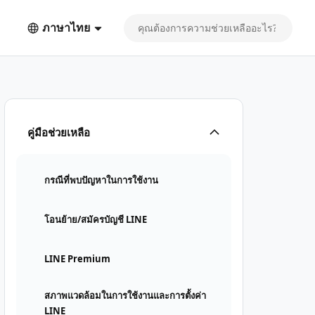
ภาษาไทย
คู่มือช่วยเหลือ
กรณีที่พบปัญหาในการใช้งาน
โอนย้าย/สมัครบัญชี LINE
LINE Premium
สภาพแวดล้อมในการใช้งานและการตั้งค่า
LINE