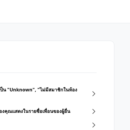
สดงเป็น "Unknown", "ไม่มีสมาชิกในห้อง
ของคุณแสดงในรายชื่อเพื่อนของผู้อื่น