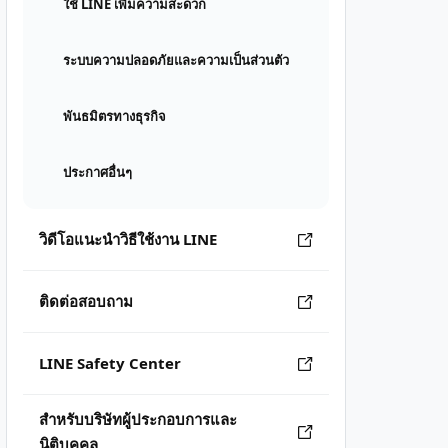
ใช้ LINE เพิ่มความสะดวก
ระบบความปลอดภัยและความเป็นส่วนตัว
พันธมิตรทางธุรกิจ
ประกาศอื่นๆ
วิดีโอแนะนำวิธีใช้งาน LINE
ติดต่อสอบถาม
LINE Safety Center
สำหรับบริษัทผู้ประกอบการและ
นิติบุคคล