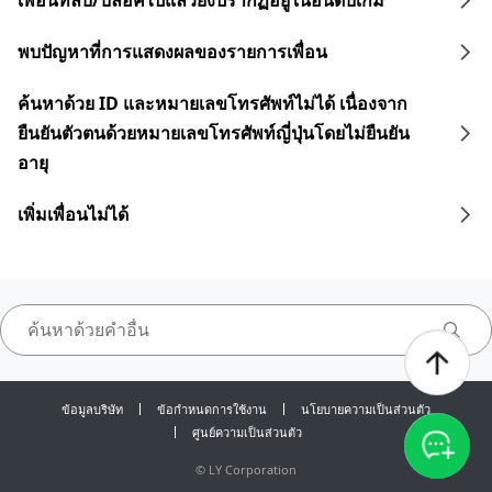
เพื่อนที่ลบ/บล็อคไปแล้วยังปรากฏอยู่ในอันดับเกม
พบปัญหาที่การแสดงผลของรายการเพื่อน
ค้นหาด้วย ID และหมายเลขโทรศัพท์ไม่ได้ เนื่องจาก
ยืนยันตัวตนด้วยหมายเลขโทรศัพท์ญี่ปุ่นโดยไม่ยืนยัน
อายุ
เพิ่มเพื่อนไม่ได้
ข้อมูลบริษัท
ข้อกำหนดการใช้งาน
นโยบายความเป็นส่วนตัว
ศูนย์ความเป็นส่วนตัว
©
LY Corporation