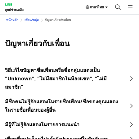
LINE
ภาษาไทย
ศูนย์ช่วยเหลือ
หน้าหลัก
เพื่อน/กลุ่ม
ปัญหาเกี่ยวกับเพื่อน
ปัญหาเกี่ยวกับเพื่อน
วิธีแก้ไขปัญหาชื่อเพื่อนหรือชื่อกลุ่มแสดงเป็น
"Unknown", "ไม่มีสมาชิกในห้องแชท", "ไม่มี
สมาชิก"
มีชื่อคนไม่รู้จักแสดงในรายชื่อเพื่อน/ชื่อของคุณแสดง
ในรายชื่อเพื่อนของผู้อื่น
มีผู้ที่ไม่รู้จักแสดงในรายการแนะนำ