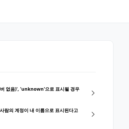
 없음)', 'unknown'으로 표시될 경우
 사람의 계정이 내 이름으로 표시된다고