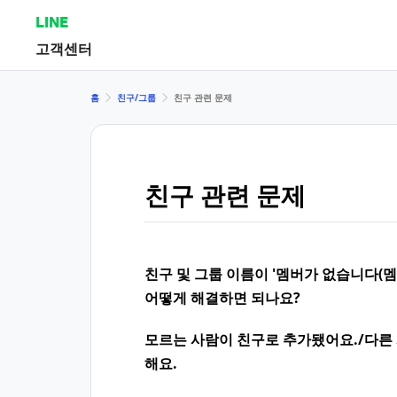
LINE
고객센터
홈
친구/그룹
친구 관련 문제
친구 관련 문제
친구 및 그룹 이름이 '멤버가 없습니다(멤버
어떻게 해결하면 되나요?
모르는 사람이 친구로 추가됐어요./다른
해요.