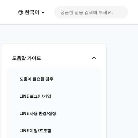
한국어
도움말 가이드
도움이 필요한 경우
LINE 로그인/가입
LINE 사용 환경/설정
LINE 계정/프로필