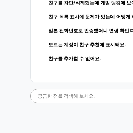
친구를 차단/삭제했는데 게임 랭킹에 보
친구 목록 표시에 문제가 있는데 어떻게
일본 전화번호로 인증했더니 연령 확인 
모르는 계정이 친구 추천에 표시돼요.
친구를 추가할 수 없어요.