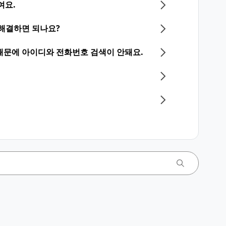
여요.
 해결하면 되나요?
때문에 아이디와 전화번호 검색이 안돼요.