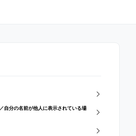
る／自分の名前が他人に表示されている場