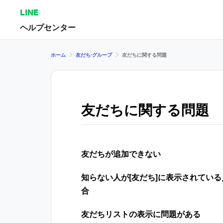
LINE
ヘルプセンター
ホーム
友だち⋅グループ
友だちに関する問題
友だちに関する問題
友だちが追加できない
知らない人が[友だち]に表示されてい
合
友だちリストの表示に問題がある