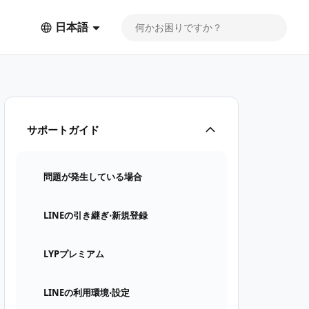
日本語
サポートガイド
問題が発生している場合
LINEの引き継ぎ⋅新規登録
LYPプレミアム
LINEの利用環境⋅設定