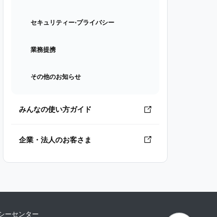
セキュリティー⋅プライバシー
業務提携
その他のお知らせ
みんなの使い方ガイド
企業・法人のお客さま
シーセンター