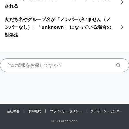
される
友だち名やグループ名が「メンバーがいません（メ
ンバーなし）」「unknown」 になっている場合の
対処法
会社概要
利用規約
プライバシーポリシー
プライバシーセンター
©
LY Corporation