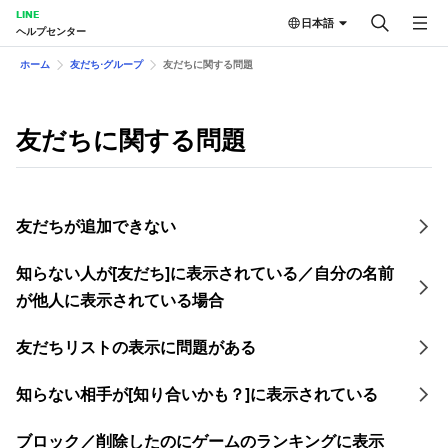
LINE
日本語
ヘルプセンター
ホーム
友だち⋅グループ
友だちに関する問題
友だちに関する問題
友だちが追加できない
知らない人が[友だち]に表示されている／自分の名前
が他人に表示されている場合
友だちリストの表示に問題がある
知らない相手が[知り合いかも？]に表示されている
ブロック／削除したのにゲームのランキングに表示