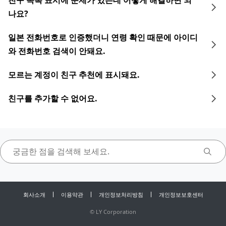
친구 목록 표시에 문제가 있는데 어떻게 해결하면 되
나요?
일본 전화번호로 인증했더니 연령 확인 때문에 아이디
와 전화번호 검색이 안돼요.
모르는 계정이 친구 추천에 표시돼요.
친구를 추가할 수 없어요.
회사소개
이용약관
개인정보처리방침
개인정보보호센터
©
LY Corporation