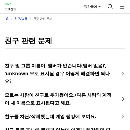
LINE
한국어
고객센터
홈
친구/그룹
친구 관련 문제
친구 관련 문제
친구 및 그룹 이름이 '멤버가 없습니다(멤버 없음)',
'unknown'으로 표시될 경우 어떻게 해결하면 되나
요?
모르는 사람이 친구로 추가됐어요./다른 사람의 계정
이 내 이름으로 표시된다고 해요.
친구를 차단/삭제했는데 게임 랭킹에 보여요.