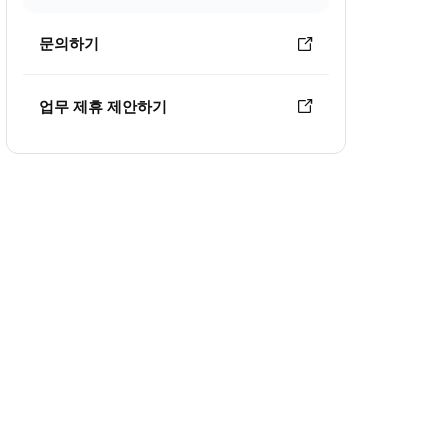
문의하기
업무 제휴 제안하기