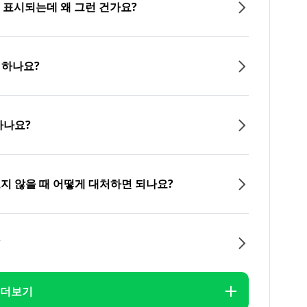
이 표시되는데 왜 그런 건가요?
 하나요?
하나요?
오지 않을 때 어떻게 대처하면 되나요?
?
더보기