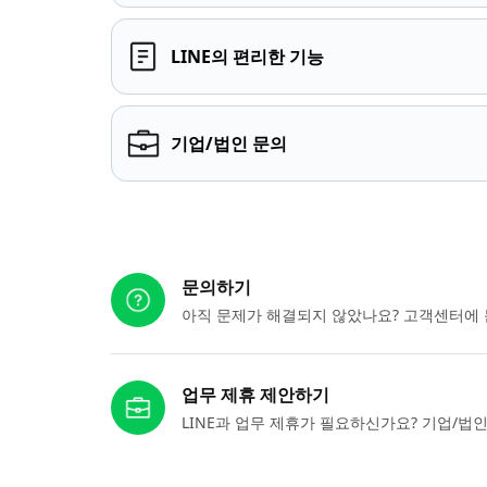
LINE의 편리한 기능
기업/법인 문의
다른 도움이 필요하신가요?
문의하기
아직 문제가 해결되지 않았나요? 고객센터에 
업무 제휴 제안하기
LINE과 업무 제휴가 필요하신가요? 기업/법