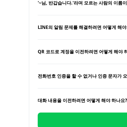
'~님, 반갑습니다.'라며 모르는 사람의 이름
LINE의 알림 문제를 해결하려면 어떻게 해야
QR 코드로 계정을 이전하려면 어떻게 해야 
전화번호 인증을 할 수 없거나 인증 문자가 
대화 내용을 이전하려면 어떻게 해야 하나요