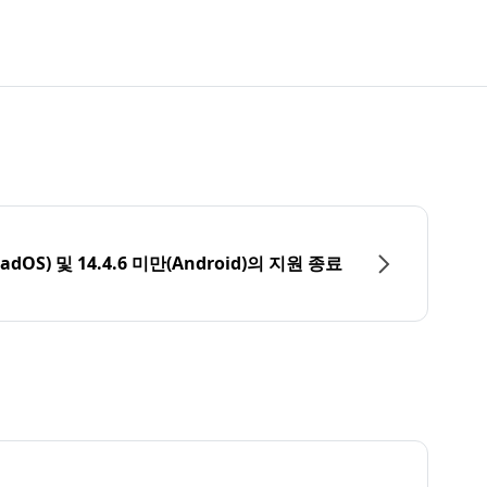
PadOS) 및 14.4.6 미만(Android)의 지원 종료