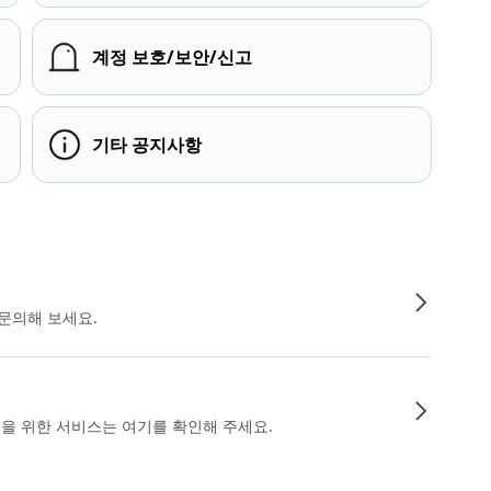
계정 보호/보안/신고
기타 공지사항
문의해 보세요.
인을 위한 서비스는 여기를 확인해 주세요.