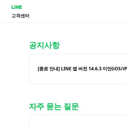
LINE
고객센터
홈 | LINE 고객센터
공지사항
[종료 안내] LINE 앱 버전 14.6.3 미만(iOS/i
자주 묻는 질문