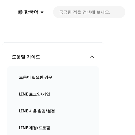
한국어
도움말 가이드
도움이 필요한 경우
LINE 로그인/가입
LINE 사용 환경/설정
LINE 계정/프로필