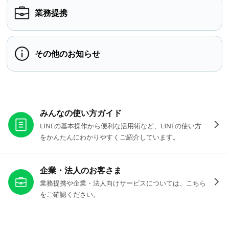
業務提携
その他のお知らせ
お役立ちリンク
みんなの使い方ガイド
LINEの基本操作から便利な活用術など、LINEの使い方
をかんたんにわかりやすくご紹介しています。
企業・法人のお客さま
業務提携や企業・法人向けサービスについては、こちら
をご確認ください。