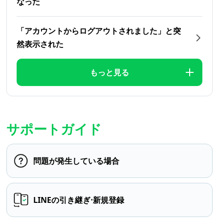
なった
「アカウントからログアウトされました」と突
然表示された
もっと見る
サポートガイド
問題が発生している場合
LINEの引き継ぎ⋅新規登録