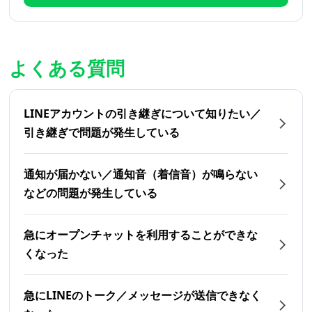
よくある質問
LINEアカウントの引き継ぎについて知りたい／
引き継ぎで問題が発生している
通知が届かない／通知音（着信音）が鳴らない
などの問題が発生している
急にオープンチャットを利用することができな
くなった
急にLINEのトーク／メッセージが送信できなく