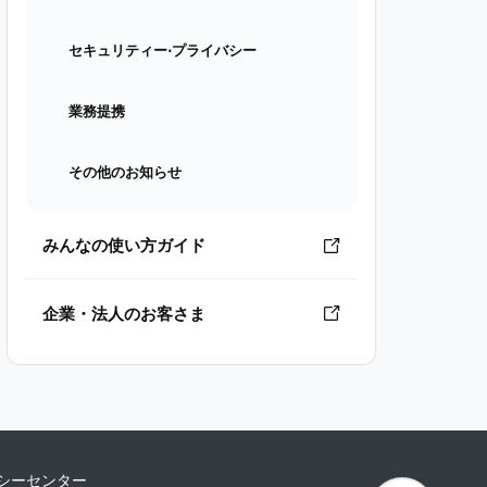
セキュリティー⋅プライバシー
業務提携
その他のお知らせ
みんなの使い方ガイド
企業・法人のお客さま
シーセンター