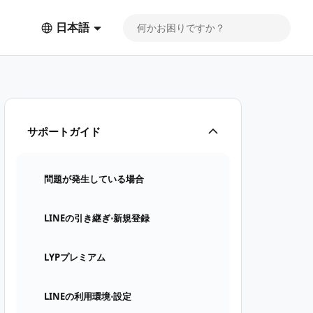
日本語
サポートガイド
問題が発生している場合
LINEの引き継ぎ⋅新規登録
LYPプレミアム
LINEの利用環境⋅設定