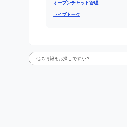
オープンチャット管理
ライブトーク