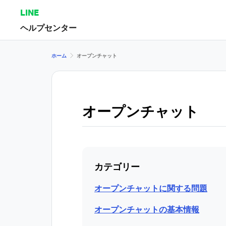
LINE
ヘルプセンター
ホーム
オープンチャット
オープンチャット
カテゴリー
オープンチャットに関する問題
オープンチャットの基本情報