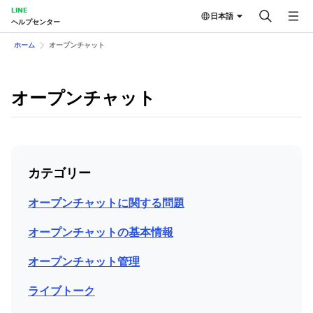
LINE
日本語
ヘルプセンター
ホーム
オープンチャット
オープンチャット
カテゴリー
オープンチャットに関する問題
オープンチャットの基本情報
オープンチャット管理
ライブトーク