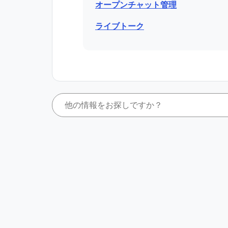
オープンチャット管理
ライブトーク