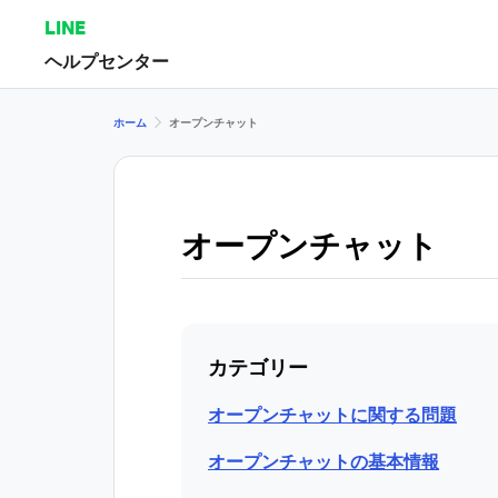
LINE
ヘルプセンター
ホーム
オープンチャット
オープンチャット
カテゴリー
オープンチャットに関する問題
オープンチャットの基本情報