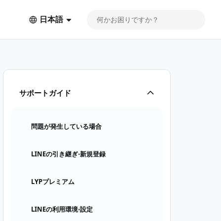
日本語
サポートガイド
問題が発生している場合
LINEの引き継ぎ⋅新規登録
LYPプレミアム
LINEの利用環境⋅設定