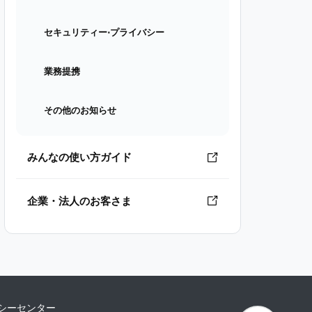
セキュリティー⋅プライバシー
業務提携
その他のお知らせ
みんなの使い方ガイド
企業・法人のお客さま
シーセンター