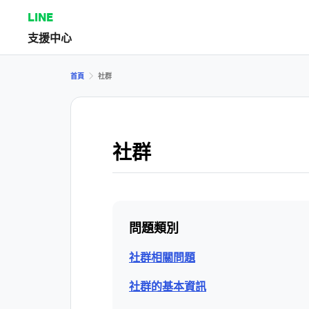
LINE
支援中心
首頁
社群
社群
問題類別
社群相關問題
社群的基本資訊