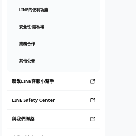
LINE的便利功能
安全性⋅隱私權
業務合作
其他公告
聯繫LINE客服小幫手
LINE Safety Center
與我們聯絡