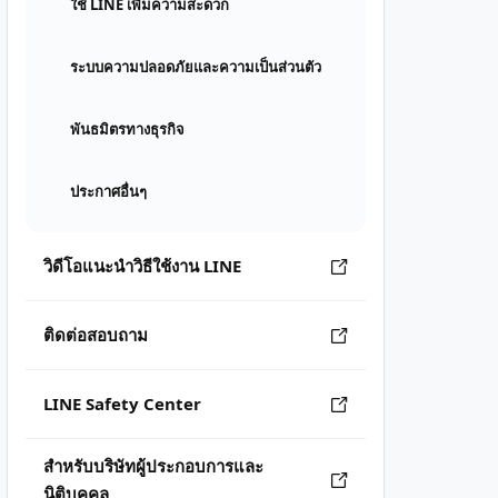
ใช้ LINE เพิ่มความสะดวก
ระบบความปลอดภัยและความเป็นส่วนตัว
พันธมิตรทางธุรกิจ
ประกาศอื่นๆ
วิดีโอแนะนำวิธีใช้งาน LINE
ติดต่อสอบถาม
LINE Safety Center
สำหรับบริษัทผู้ประกอบการและ
นิติบุคคล