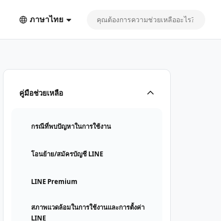
ภาษาไทย
คู่มือช่วยเหลือ
กรณีที่พบปัญหาในการใช้งาน
โอนย้าย/สมัครบัญชี LINE
LINE Premium
สภาพแวดล้อมในการใช้งานและการตั้งค่า
LINE