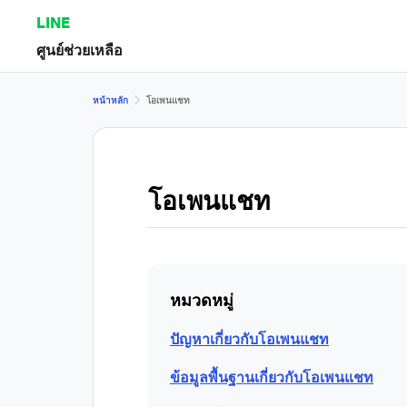
LINE
ศูนย์ช่วยเหลือ
หน้าหลัก
โอเพนแชท
โอเพนแชท
หมวดหมู่
ปัญหาเกี่ยวกับโอเพนแชท
ข้อมูลพื้นฐานเกี่ยวกับโอเพนแชท