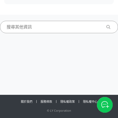
關於我們
服務條款
隱私權政策
隱私權中心
©
LY Corporation