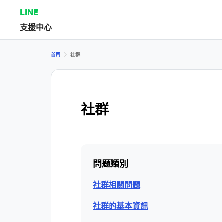
LINE
支援中心
首頁
社群
社群
問題類別
社群相關問題
社群的基本資訊