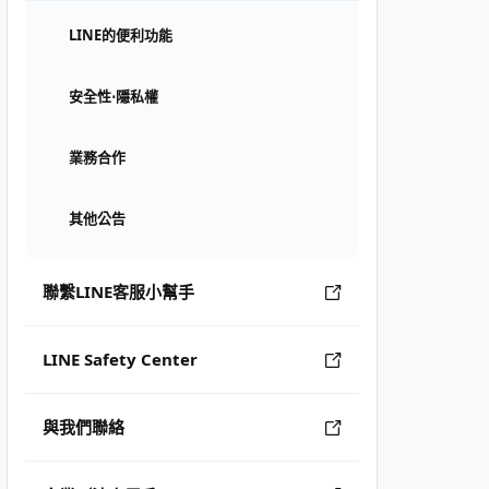
LINE的便利功能
安全性⋅隱私權
業務合作
其他公告
聯繫LINE客服小幫手
LINE Safety Center
與我們聯絡